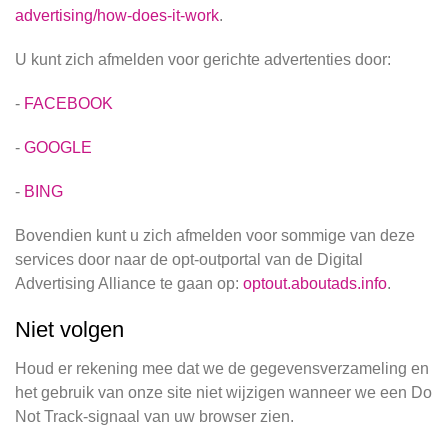
advertising/how-does-it-work
.
U kunt zich afmelden voor gerichte advertenties door:
-
FACEBOOK
-
GOOGLE
-
BING
Bovendien kunt u zich afmelden voor sommige van deze
services door naar de opt-outportal van de Digital
Advertising Alliance te gaan op:
optout.aboutads.info
.
Niet volgen
Houd er rekening mee dat we de gegevensverzameling en
het gebruik van onze site niet wijzigen wanneer we een Do
Not Track-signaal van uw browser zien.