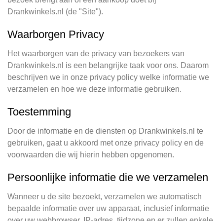
Drankwinkels.nl (de "Site").
Waarborgen Privacy
Het waarborgen van de privacy van bezoekers van
Drankwinkels.nl is een belangrijke taak voor ons. Daarom
beschrijven we in onze privacy policy welke informatie we
verzamelen en hoe we deze informatie gebruiken.
Toestemming
Door de informatie en de diensten op Drankwinkels.nl te
gebruiken, gaat u akkoord met onze privacy policy en de
voorwaarden die wij hierin hebben opgenomen.
Persoonlijke informatie die we verzamelen
Wanneer u de site bezoekt, verzamelen we automatisch
bepaalde informatie over uw apparaat, inclusief informatie
over uw webbrowser, IP-adres, tijdzone en er zullen enkele