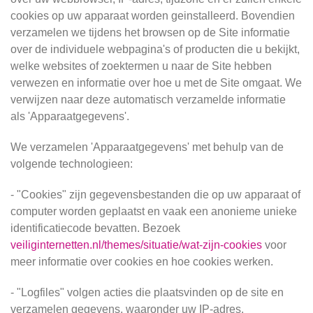
cookies op uw apparaat worden geinstalleerd. Bovendien
verzamelen we tijdens het browsen op de Site informatie
over de individuele webpagina's of producten die u bekijkt,
welke websites of zoektermen u naar de Site hebben
verwezen en informatie over hoe u met de Site omgaat. We
verwijzen naar deze automatisch verzamelde informatie
als 'Apparaatgegevens'.
We verzamelen 'Apparaatgegevens' met behulp van de
volgende technologieen:
- "Cookies" zijn gegevensbestanden die op uw apparaat of
computer worden geplaatst en vaak een anonieme unieke
identificatiecode bevatten. Bezoek
veiliginternetten.nl/themes/situatie/wat-zijn-cookies
voor
meer informatie over cookies en hoe cookies werken.
- "Logfiles" volgen acties die plaatsvinden op de site en
verzamelen gegevens, waaronder uw IP-adres,