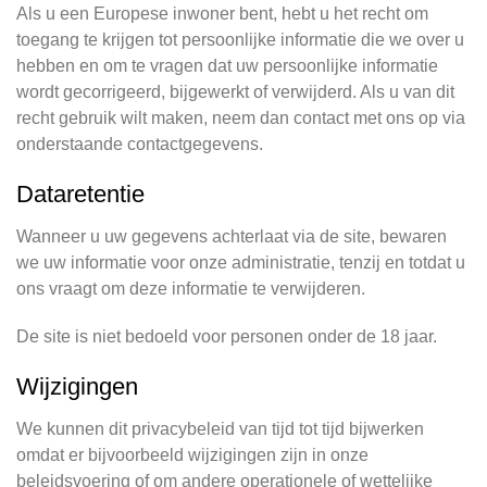
Als u een Europese inwoner bent, hebt u het recht om
toegang te krijgen tot persoonlijke informatie die we over u
hebben en om te vragen dat uw persoonlijke informatie
wordt gecorrigeerd, bijgewerkt of verwijderd. Als u van dit
recht gebruik wilt maken, neem dan contact met ons op via
onderstaande contactgegevens.
Dataretentie
Wanneer u uw gegevens achterlaat via de site, bewaren
we uw informatie voor onze administratie, tenzij en totdat u
ons vraagt om deze informatie te verwijderen.
De site is niet bedoeld voor personen onder de 18 jaar.
Wijzigingen
We kunnen dit privacybeleid van tijd tot tijd bijwerken
omdat er bijvoorbeeld wijzigingen zijn in onze
beleidsvoering of om andere operationele of wettelijke