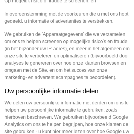
Op mogelijk risico of fraude te screenen; en
In overeenstemming met de voorkeuren die u met ons hebt
gedeeld, u informatie of advertenties te verstrekken.
We gebruiken de 'Apparaatgegevens' die we verzamelen
om ons te helpen screenen op mogelijke risico's en fraude
(in het bijzonder uw IP-adres), en meer in het algemeen om
onze site te verbeteren en optimaliseren (bijvoorbeeld door
analyses te genereren over hoe onze klanten browsen en
omgaan met de Site, en om het succes van onze
marketing- en advertentiecampagnes te beoordelen).
Uw persoonlijke informatie delen
We delen uw persoonlijke informatie met derden om ons te
helpen uw persoonlijke informatie te gebruiken, zoals
hierboven beschreven. We gebruiken bijvoorbeeld Google
Analytics om ons te helpen begrijpen, hoe onze klanten de
site gebruiken - u kunt hier meer lezen over hoe Google uw