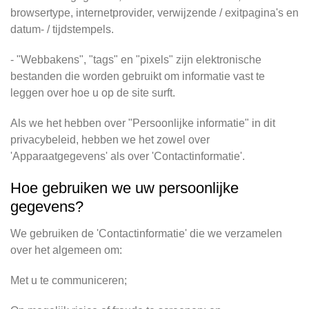
browsertype, internetprovider, verwijzende / exitpagina's en
datum- / tijdstempels.
- "Webbakens", "tags" en "pixels" zijn elektronische
bestanden die worden gebruikt om informatie vast te
leggen over hoe u op de site surft.
Als we het hebben over "Persoonlijke informatie" in dit
privacybeleid, hebben we het zowel over
'Apparaatgegevens' als over 'Contactinformatie'.
Hoe gebruiken we uw persoonlijke
gegevens?
We gebruiken de 'Contactinformatie' die we verzamelen
over het algemeen om:
Met u te communiceren;