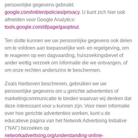
persoonlijke gegevens gebruikt:
google.com/intl/en/policies/privacy
. U kunt zich hier ook
afmelden voor Google Analytics:
tools.google.com/dlpage/gaoptout
.
Ten slotte kunnen we uw persoonlijke gegevens ook delen
om te voldoen aan toepasselijke wet- en regelgeving, om
te reageren op een dagvaarding, huiszoekingsbevel of
ander wettig verzoek om informatie die we ontvangen, of
om onze rechten anderszins te beschermen.
Zoals hierboven beschreven, gebruiken we uw
persoonlijke gegevens om u gerichte advertenties of
marketingcommunicatie te bieden waarvan wij denken dat
deze interessant voor u kunnen zijn. Voor meer informatie
over hoe gerichte advertenties werken, kunt u de
educatieve pagina van het Network Advertising Initiative
("NAI") bezoeken op
networkadvertising.org/understanding-online-