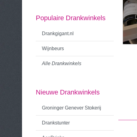
Populaire Drankwinkels
Drankgigant.nl
Wijnbeurs
Alle Drankwinkels
Nieuwe Drankwinkels
Groninger Genever Stokerij
Drankstunter