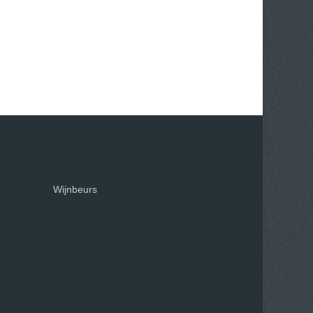
Wijnbeurs