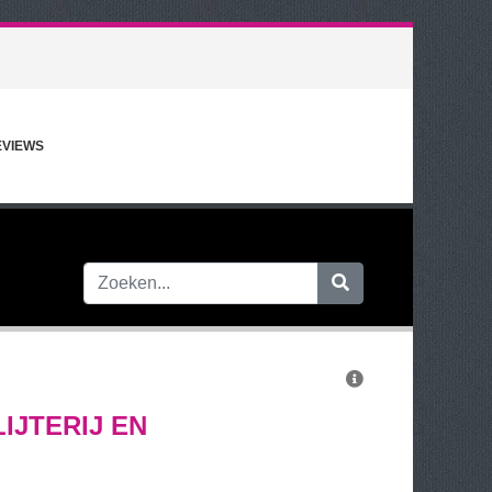
EVIEWS
IJTERIJ EN