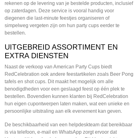
rekenen op de levering van je bestelde producten, inclusief
op zaterdagen. Deze service is vooral handig voor
diegenen die last-minute feestjes organiseren of
simpelweg vergeten zijn om hun party cups eerder te
bestellen.
UITGEBREID ASSORTIMENT EN
EXTRA DIENSTEN
Naast de verkoop van American Party Cups biedt
RedCelebration ook andere feestartikelen zoals Beer Pong
tafels en shot cups. Dit maakt het mogelijk om alle
benodigdheden voor een geslaagd feest op één plek te
bestellen. Bovendien kunnen klanten bij RedCelebration
hun eigen cupontwerpen laten maken, wat een unieke en
persoonlijke uitstraling aan elk evenement kan geven.
De beschikbaarheid van een helpdeskteam dat bereikbaar
is via telefoon, e-mail en WhatsApp zorgt ervoor dat