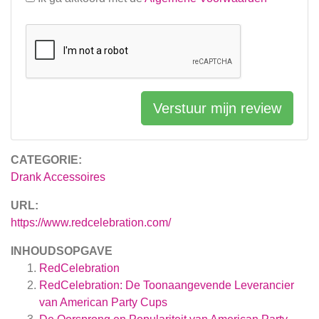
Verstuur mijn review
CATEGORIE:
Drank Accessoires
URL:
https://www.redcelebration.com/
INHOUDSOPGAVE
RedCelebration
RedCelebration: De Toonaangevende Leverancier
van American Party Cups