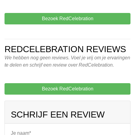
Bezoek RedCelebration
REDCELEBRATION REVIEWS
We hebben nog geen reviews. Voel je vrij om je ervaringen
te delen en schrijf een review over RedCelebration.
Bezoek RedCelebration
SCHRIJF EEN REVIEW
Je naam*