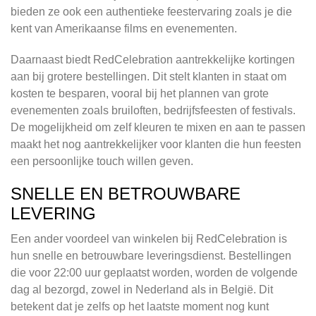
bieden ze ook een authentieke feestervaring zoals je die
kent van Amerikaanse films en evenementen.
Daarnaast biedt RedCelebration aantrekkelijke kortingen
aan bij grotere bestellingen. Dit stelt klanten in staat om
kosten te besparen, vooral bij het plannen van grote
evenementen zoals bruiloften, bedrijfsfeesten of festivals.
De mogelijkheid om zelf kleuren te mixen en aan te passen
maakt het nog aantrekkelijker voor klanten die hun feesten
een persoonlijke touch willen geven.
SNELLE EN BETROUWBARE
LEVERING
Een ander voordeel van winkelen bij RedCelebration is
hun snelle en betrouwbare leveringsdienst. Bestellingen
die voor 22:00 uur geplaatst worden, worden de volgende
dag al bezorgd, zowel in Nederland als in België. Dit
betekent dat je zelfs op het laatste moment nog kunt