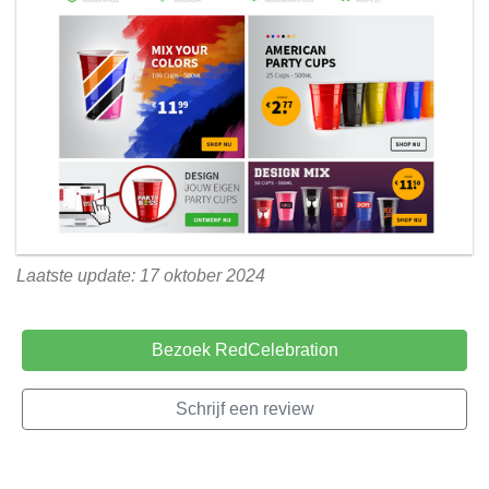
Laatste update: 17 oktober 2024
Bezoek RedCelebration
Schrijf een review