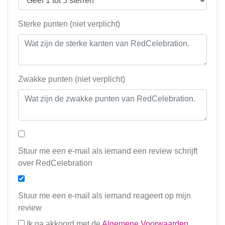
Sterke punten (niet verplicht)
Zwakke punten (niet verplicht)
Stuur me een e-mail als iemand een review schrijft
over RedCelebration
Stuur me een e-mail als iemand reageert op mijn
review
Ik ga akkoord met de
Algemene Voorwaarden