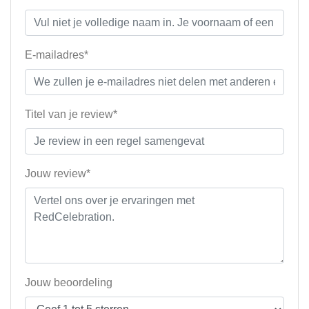
E-mailadres*
Titel van je review*
Jouw review*
Jouw beoordeling