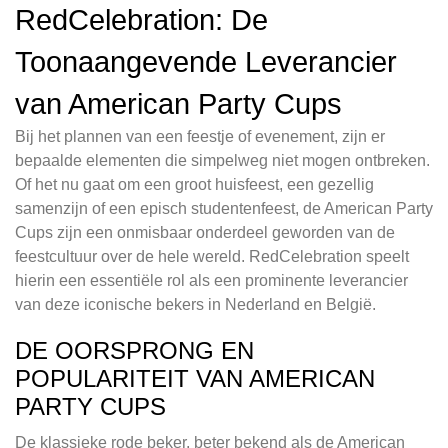
RedCelebration: De
Toonaangevende Leverancier
van American Party Cups
Bij het plannen van een feestje of evenement, zijn er
bepaalde elementen die simpelweg niet mogen ontbreken.
Of het nu gaat om een groot huisfeest, een gezellig
samenzijn of een episch studentenfeest, de American Party
Cups zijn een onmisbaar onderdeel geworden van de
feestcultuur over de hele wereld. RedCelebration speelt
hierin een essentiële rol als een prominente leverancier
van deze iconische bekers in Nederland en België.
DE OORSPRONG EN
POPULARITEIT VAN AMERICAN
PARTY CUPS
De klassieke rode beker, beter bekend als de American