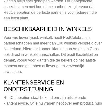
klanten altijd snel geholpen worden. Dit klantgerichte
aspect, samen met hun ruime aanbod, zorgt ervoor dat
RedCelebration de perfecte partner is voor iedereen die
een feest plant.
BESCHIKBAARHEID IN WINKELS
Voor wie liever fysiek winkelt, heeft RedCelebration
partnerschappen met meer dan 100 winkels verspreid over
Nederland. Hierdoor kunnen klanten hun American Cups
ook direct in winkels aanschaffen. Dit biedt flexibiliteit en
gemak, vooral voor klanten die de bekers op het laatste
moment nodig hebben of liever geen verzendtijd
afwachten.
KLANTENSERVICE EN
ONDERSTEUNING
RedCelebration staat bekend om zijn uitstekende
klantenservice. Of je nu vragen hebt over een product, hulp