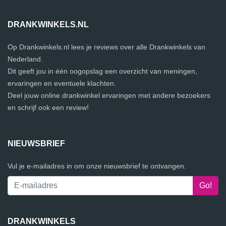
DRANKWINKELS.NL
Op Drankwinkels.nl lees je reviews over alle Drankwinkels van
Nederland.
Dit geeft jou in één oogopslag een overzicht van meningen,
ervaringen en eventuele klachten.
Deel jouw online drankwinkel ervaringen met andere bezoekers
en schrijf ook een review!
NIEUWSBRIEF
Vul je e-mailadres in om onze nieuwsbrief te ontvangen.
DRANKWINKELS