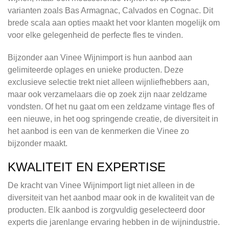
varianten zoals Bas Armagnac, Calvados en Cognac. Dit
brede scala aan opties maakt het voor klanten mogelijk om
voor elke gelegenheid de perfecte fles te vinden.
Bijzonder aan Vinee Wijnimport is hun aanbod aan
gelimiteerde oplages en unieke producten. Deze
exclusieve selectie trekt niet alleen wijnliefhebbers aan,
maar ook verzamelaars die op zoek zijn naar zeldzame
vondsten. Of het nu gaat om een zeldzame vintage fles of
een nieuwe, in het oog springende creatie, de diversiteit in
het aanbod is een van de kenmerken die Vinee zo
bijzonder maakt.
KWALITEIT EN EXPERTISE
De kracht van Vinee Wijnimport ligt niet alleen in de
diversiteit van het aanbod maar ook in de kwaliteit van de
producten. Elk aanbod is zorgvuldig geselecteerd door
experts die jarenlange ervaring hebben in de wijnindustrie.