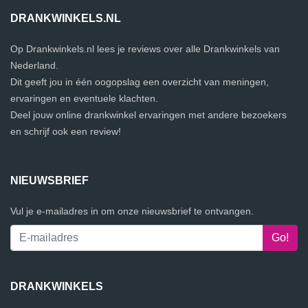
DRANKWINKELS.NL
Op Drankwinkels.nl lees je reviews over alle Drankwinkels van
Nederland.
Dit geeft jou in één oogopslag een overzicht van meningen,
ervaringen en eventuele klachten.
Deel jouw online drankwinkel ervaringen met andere bezoekers
en schrijf ook een review!
NIEUWSBRIEF
Vul je e-mailadres in om onze nieuwsbrief te ontvangen.
DRANKWINKELS