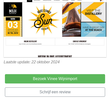
Laatste update: 22 oktober 2024
Bezoek Vinee Wijnimport
Schrijf een review