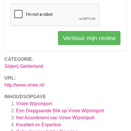
Verstuur mijn review
CATEGORIE:
Slijterij Gelderland
URL:
http://www.vinee.nl/
INHOUDSOPGAVE
Vinee Wijnimport
Een Diepgaande Blik op Vinee Wijnimport
Het Assortiment van Vinee Wijnimport
Kwaliteit en Expertise