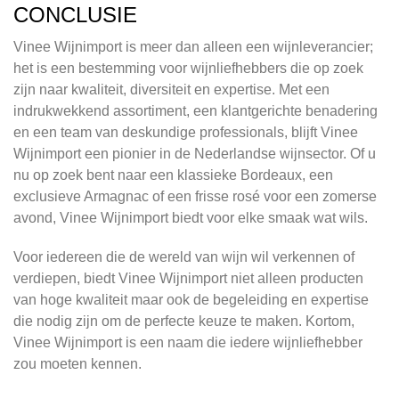
CONCLUSIE
Vinee Wijnimport is meer dan alleen een wijnleverancier;
het is een bestemming voor wijnliefhebbers die op zoek
zijn naar kwaliteit, diversiteit en expertise. Met een
indrukwekkend assortiment, een klantgerichte benadering
en een team van deskundige professionals, blijft Vinee
Wijnimport een pionier in de Nederlandse wijnsector. Of u
nu op zoek bent naar een klassieke Bordeaux, een
exclusieve Armagnac of een frisse rosé voor een zomerse
avond, Vinee Wijnimport biedt voor elke smaak wat wils.
Voor iedereen die de wereld van wijn wil verkennen of
verdiepen, biedt Vinee Wijnimport niet alleen producten
van hoge kwaliteit maar ook de begeleiding en expertise
die nodig zijn om de perfecte keuze te maken. Kortom,
Vinee Wijnimport is een naam die iedere wijnliefhebber
zou moeten kennen.