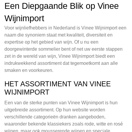
Een Diepgaande Blik op Vinee
Wijnimport
Voor wijnliefhebbers in Nederland is Vinee Wijnimport een
naam die synoniem staat met kwaliteit, diversiteit en
expertise op het gebied van wijn. Of u nu een
doorgewinterde sommelier bent of net uw eerste stappen
zet in de wereld van wijn, Vinee Wijnimport biedt een
indrukwekkend assortiment dat tegemoetkomt aan alle
smaken en voorkeuren.
HET ASSORTIMENT VAN VINEE
WIJNIMPORT
Een van de sterke punten van Vinee Wijnimport is hun
uitgebreide assortiment. Op hun website worden
verschillende categorieën dranken aangeboden,
waaronder bekende klassiekers zoals rode, witte en rosé
wijnen, maar ook mousserende wijnen en speciale