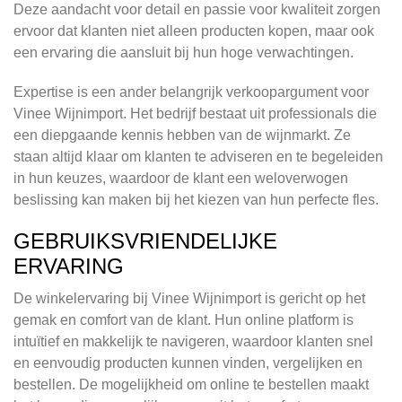
Deze aandacht voor detail en passie voor kwaliteit zorgen
ervoor dat klanten niet alleen producten kopen, maar ook
een ervaring die aansluit bij hun hoge verwachtingen.
Expertise is een ander belangrijk verkoopargument voor
Vinee Wijnimport. Het bedrijf bestaat uit professionals die
een diepgaande kennis hebben van de wijnmarkt. Ze
staan altijd klaar om klanten te adviseren en te begeleiden
in hun keuzes, waardoor de klant een weloverwogen
beslissing kan maken bij het kiezen van hun perfecte fles.
GEBRUIKSVRIENDELIJKE
ERVARING
De winkelervaring bij Vinee Wijnimport is gericht op het
gemak en comfort van de klant. Hun online platform is
intuïtief en makkelijk te navigeren, waardoor klanten snel
en eenvoudig producten kunnen vinden, vergelijken en
bestellen. De mogelijkheid om online te bestellen maakt