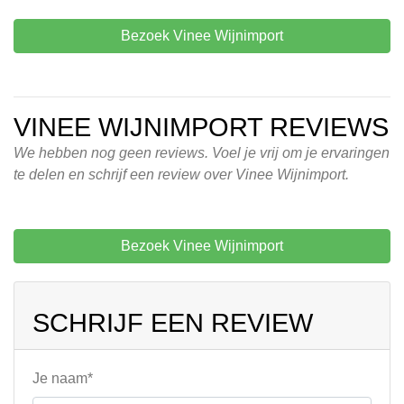
Bezoek Vinee Wijnimport
VINEE WIJNIMPORT REVIEWS
We hebben nog geen reviews. Voel je vrij om je ervaringen
te delen en schrijf een review over Vinee Wijnimport.
Bezoek Vinee Wijnimport
SCHRIJF EEN REVIEW
Je naam*