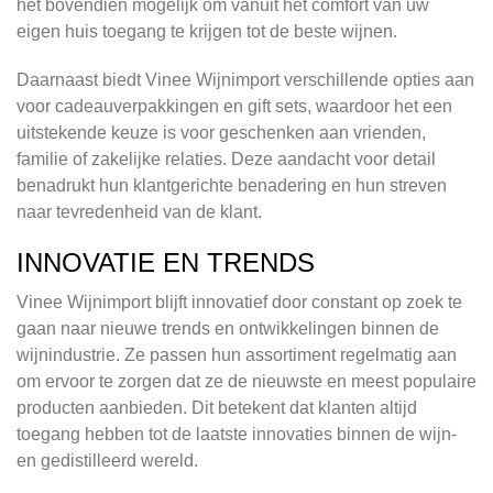
het bovendien mogelijk om vanuit het comfort van uw
eigen huis toegang te krijgen tot de beste wijnen.
Daarnaast biedt Vinee Wijnimport verschillende opties aan
voor cadeauverpakkingen en gift sets, waardoor het een
uitstekende keuze is voor geschenken aan vrienden,
familie of zakelijke relaties. Deze aandacht voor detail
benadrukt hun klantgerichte benadering en hun streven
naar tevredenheid van de klant.
INNOVATIE EN TRENDS
Vinee Wijnimport blijft innovatief door constant op zoek te
gaan naar nieuwe trends en ontwikkelingen binnen de
wijnindustrie. Ze passen hun assortiment regelmatig aan
om ervoor te zorgen dat ze de nieuwste en meest populaire
producten aanbieden. Dit betekent dat klanten altijd
toegang hebben tot de laatste innovaties binnen de wijn-
en gedistilleerd wereld.