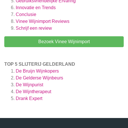
Gebruiksvriendelijke Ervaring
Innovatie en Trends
Conclusie
Vinee Wijnimport
Reviews
Schrijf een review
Bezoek Vinee Wijnimport
TOP 5 SLIJTERIJ GELDERLAND
De Bruijn Wijnkopers
De Gelderse Wijnbeurs
De Wijnpurist
De Wijntherapeut
Drank Expert