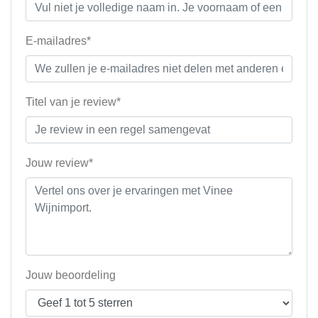
E-mailadres*
Titel van je review*
Jouw review*
Jouw beoordeling