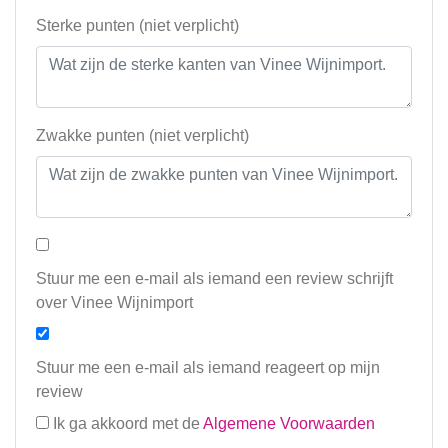
Sterke punten (niet verplicht)
Zwakke punten (niet verplicht)
Stuur me een e-mail als iemand een review schrijft
over Vinee Wijnimport
Stuur me een e-mail als iemand reageert op mijn
review
Ik ga akkoord met de
Algemene Voorwaarden